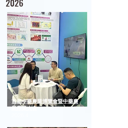
2026
首屆中藥農業博覽會暨中藥農
業産業大會
2026.4