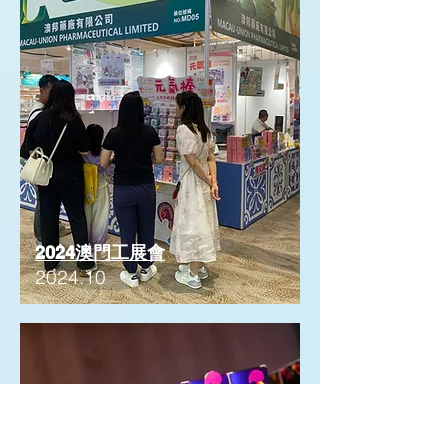
2024澳門工展會
2024.10