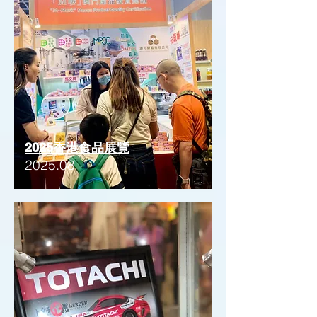
2025香港食品展覽
2025.08