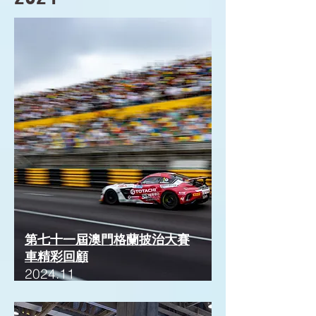
第七十一屆澳門格蘭披治大賽
車精彩回顧
2024.11