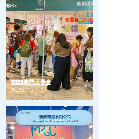
2025澳門工展會
2025.10