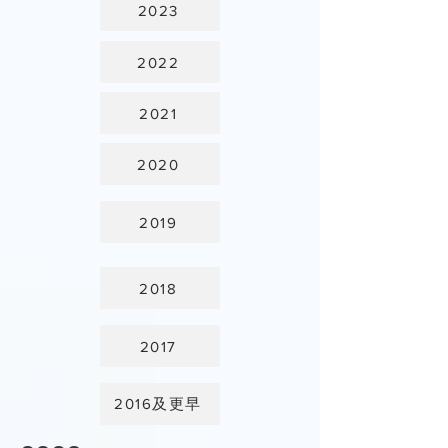
2023
2022
2021
2020
2019
2018
2017
2016及更早