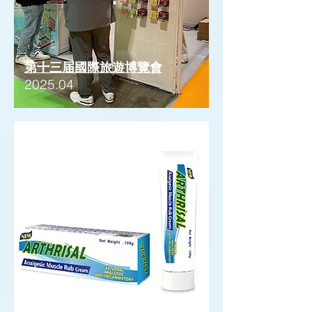
第十三届國際旅遊博覽會
2025.04