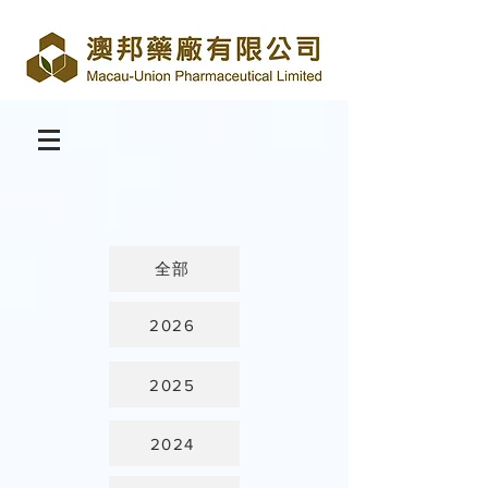
全部
2026
2025
2024