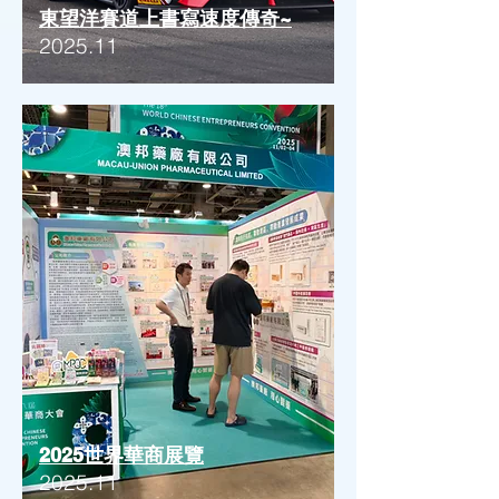
東望洋賽道上書寫速度傳奇~
2025.11
2025世界華商展覽
2025.11