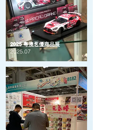
2025 粵澳名優商品展
2025.07