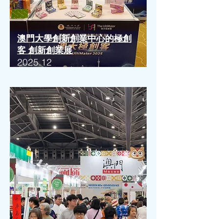
澳門大學創新創業中心的極創
客 創新創業展
2025.12