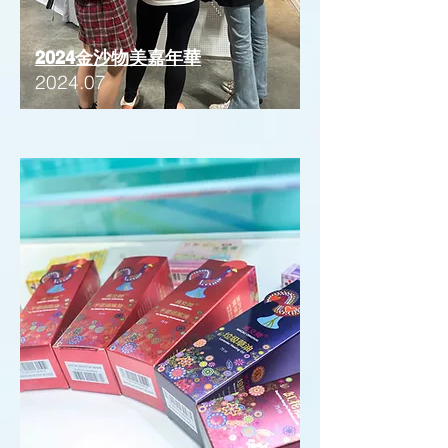
2024金沙物美嘉年華
2024.07