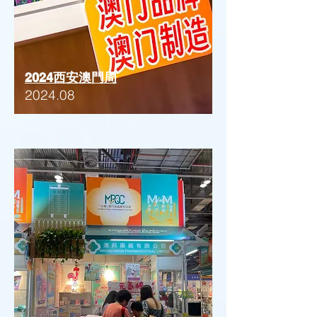
2024西安澳門周
2024.08