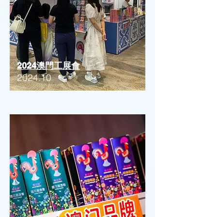
2024澳門工展會
2024.10