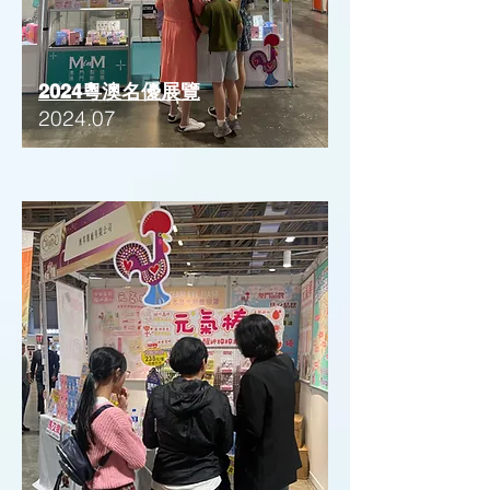
2024粵澳名優展覽
2024.07