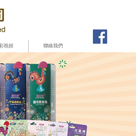
彩視頻
聯絡我們