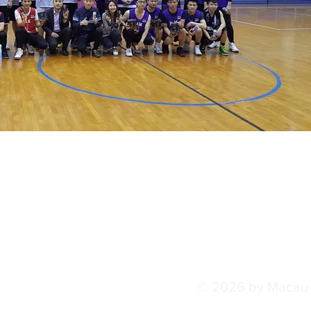
© 2026 by Macau-