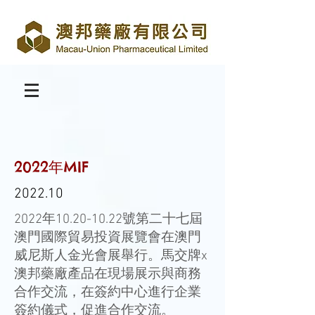
2022年MIF
2022.10
2022年10.20-10.22號第二十七屆
澳門國際貿易投資展覽會在澳門
威尼斯人金光會展舉行。馬交牌x
澳邦藥廠產品在現場展示與商務
合作交流，在簽約中心進行企業
簽約儀式，促進合作交流。