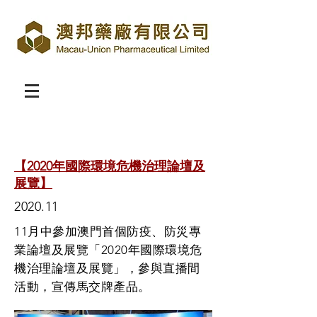
【2020年國際環境危機治理論壇及
展覽】
2020.11
11月中參加澳門首個防疫、防災專
業論壇及展覽「2020年國際環境危
機治理論壇及展覽」，參與直播間
活動，宣傳馬交牌產品。