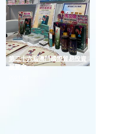
第二十六屆澳門國際貿易投資
展覽會
2021.12