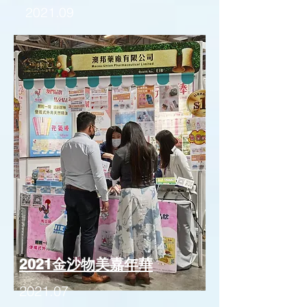
2021.09
2021金沙物美嘉年華
2021.07