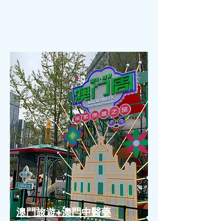
澳門旅遊+澳門中醫藥