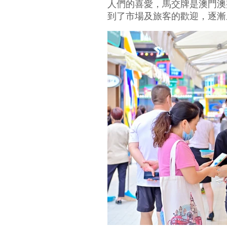
人們的喜愛，馬交牌是澳門澳
到了市場及旅客的歡迎，逐漸