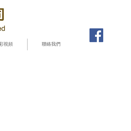
彩視頻
聯絡我們