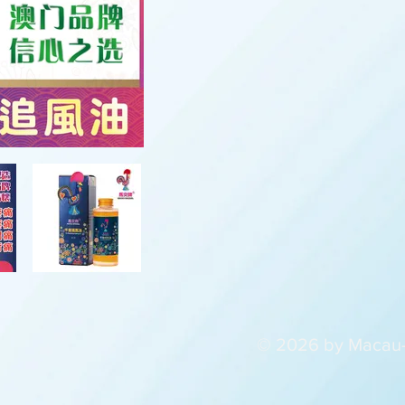
© 2026 by Macau-